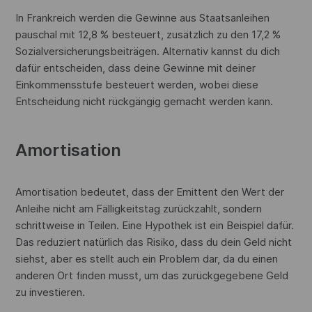
In Frankreich werden die Gewinne aus Staatsanleihen
pauschal mit 12,8 % besteuert, zusätzlich zu den 17,2 %
Sozialversicherungsbeiträgen. Alternativ kannst du dich
dafür entscheiden, dass deine Gewinne mit deiner
Einkommensstufe besteuert werden, wobei diese
Entscheidung nicht rückgängig gemacht werden kann.
Amortisation
Amortisation bedeutet, dass der Emittent den Wert der
Anleihe nicht am Fälligkeitstag zurückzahlt, sondern
schrittweise in Teilen. Eine Hypothek ist ein Beispiel dafür.
Das reduziert natürlich das Risiko, dass du dein Geld nicht
siehst, aber es stellt auch ein Problem dar, da du einen
anderen Ort finden musst, um das zurückgegebene Geld
zu investieren.