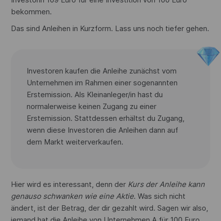
bekommen.
Das sind Anleihen in Kurzform. Lass uns noch tiefer gehen.
Investoren kaufen die Anleihe zunächst vom
Unternehmen im Rahmen einer sogenannten
Erstemission. Als Kleinanleger/in hast du
normalerweise keinen Zugang zu einer
Erstemission. Stattdessen erhältst du Zugang,
wenn diese Investoren die Anleihen dann auf
dem Markt weiterverkaufen.
Hier wird es interessant, denn der
Kurs der Anleihe kann
genauso schwanken wie eine Aktie
. Was sich nicht
ändert, ist der Betrag, der dir gezahlt wird. Sagen wir also,
jemand hat die Anleihe von Unternehmen A für 100 Euro