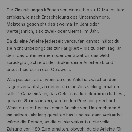
Die Zinszahlungen können von einmal bis zu 12 Mal im Jahr
erfolgen, je nach Entscheidung des Unternehmens.
Meistens geschieht das zweimal im Jahr oder
vierteljährlich, also zwei- oder viermal im Jahr.
Da du eine Anleihe jederzeit verkaufen kannst, hältst du
sie nicht unbedingt bis zur Fälligkeit - bis zu dem Tag, an
dem das Unternehmen oder der Staat dir das Geld
zurückgibt, schreibt der Broker deine Anleihe ab und
ersetzt sie durch den Geldwert.
Was passiert also, wenn du eine Anleihe zwischen den
Tagen verkaufst, an denen du eine Zinszahlung erhalten
sollst? Ganz einfach, das Geld, das du bekommen hättest,
genannt
Stückzinsen
, wird in den Preis eingerechnet.
Wenn du zum Beispiel deine Anleihe von Unternehmen A
ein halbes Jahr lang gehalten hast und sie dann verkaufst,
würde die Person, an die du sie verkaufst, die volle
Zahlung von 1,80 Euro erhalten, obwohl du die Anleihe für