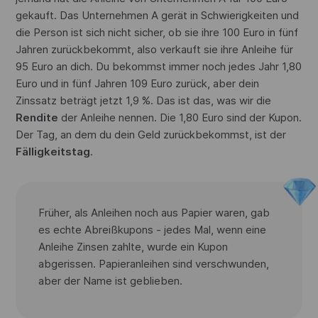
gekauft. Das Unternehmen A gerät in Schwierigkeiten und
die Person ist sich nicht sicher, ob sie ihre 100 Euro in fünf
Jahren zurückbekommt, also verkauft sie ihre Anleihe für
95 Euro an dich. Du bekommst immer noch jedes Jahr 1,80
Euro und in fünf Jahren 109 Euro zurück, aber dein
Zinssatz beträgt jetzt 1,9 %. Das ist das, was wir die
Rendite
der Anleihe nennen. Die 1,80 Euro sind der Kupon.
Der Tag, an dem du dein Geld zurückbekommst, ist der
Fälligkeitstag
.
Früher, als Anleihen noch aus Papier waren, gab
es echte Abreißkupons - jedes Mal, wenn eine
Anleihe Zinsen zahlte, wurde ein Kupon
abgerissen. Papieranleihen sind verschwunden,
aber der Name ist geblieben.