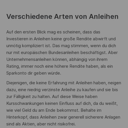
Verschiedene Arten von Anleihen
Auf den ersten Blick mag es scheinen, dass das
Investieren in Anleihen keine große Rendite abwirft und
unnötig kompliziert ist. Das mag stimmen, wenn du dich
nur mit europäischen Bundesanleihen beschäftigst. Aber
Unternehmensanleihen können, abhängig von ihrem
Rating, immer noch eine höhere Rendite haben, als ein
Sparkonto dir geben würde.
Diejenigen, die keine Erfahrung mit Anleihen haben, neigen
dazu, eine niedrig verzinste Anleihe zu kaufen und sie bis
zur Fälligkeit zu halten. Auf diese Weise haben
Kursschwankungen keinen Einfluss auf dich, da du weißt,
wie viel Geld du am Ende bekommst. Behalte im
Hinterkopf, dass Anleihen zwar generell sicherere Anlagen
sind als Aktien, aber nicht risikofrei.