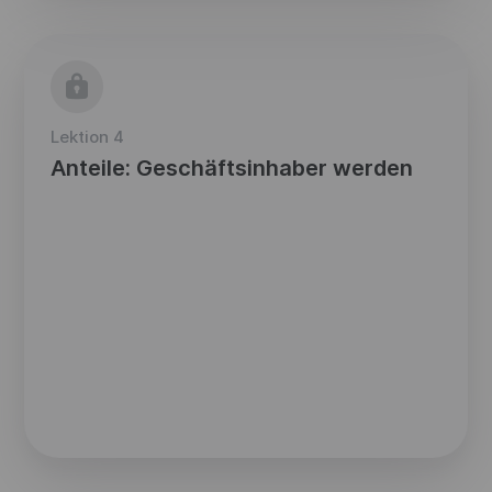
Lektion 4
Anteile: Geschäftsinhaber werden