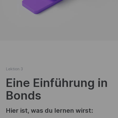
Lektion 3
Eine Einführung in
Bonds
Hier ist, was du lernen wirst: