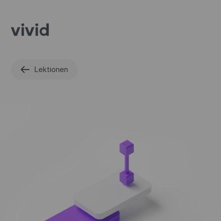
Lektionen