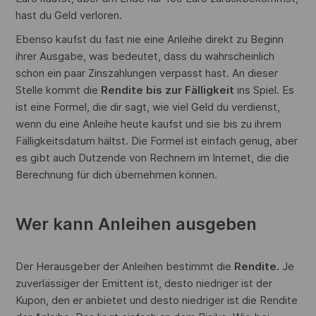
hast du Geld verloren.
Ebenso kaufst du fast nie eine Anleihe direkt zu Beginn
ihrer Ausgabe, was bedeutet, dass du wahrscheinlich
schon ein paar Zinszahlungen verpasst hast. An dieser
Stelle kommt die
Rendite bis zur Fälligkeit
ins Spiel. Es
ist eine Formel, die dir sagt, wie viel Geld du verdienst,
wenn du eine Anleihe heute kaufst und sie bis zu ihrem
Fälligkeitsdatum hältst. Die Formel ist einfach genug, aber
es gibt auch Dutzende von Rechnern im Internet, die die
Berechnung für dich übernehmen können.
Wer kann Anleihen ausgeben
Der Herausgeber der Anleihen bestimmt die
Rendite.
Je
zuverlässiger der Emittent ist, desto niedriger ist der
Kupon, den er anbietet und desto niedriger ist die Rendite