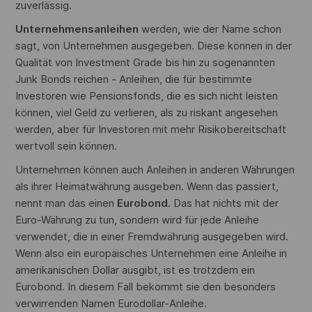
zuverlässig.
Unternehmensanleihen
werden, wie der Name schon
sagt, von Unternehmen ausgegeben. Diese können in der
Qualität von Investment Grade bis hin zu sogenannten
Junk Bonds reichen - Anleihen, die für bestimmte
Investoren wie Pensionsfonds, die es sich nicht leisten
können, viel Geld zu verlieren, als zu riskant angesehen
werden, aber für Investoren mit mehr Risikobereitschaft
wertvoll sein können.
Unternehmen können auch Anleihen in anderen Währungen
als ihrer Heimatwährung ausgeben. Wenn das passiert,
nennt man das einen
Eurobond.
Das hat nichts mit der
Euro-Währung zu tun, sondern wird für jede Anleihe
verwendet, die in einer Fremdwährung ausgegeben wird.
Wenn also ein europäisches Unternehmen eine Anleihe in
amerikanischen Dollar ausgibt, ist es trotzdem ein
Eurobond. In diesem Fall bekommt sie den besonders
verwirrenden Namen Eurodollar-Anleihe.