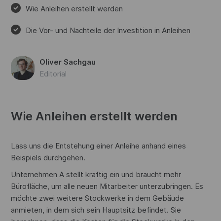
Wie Anleihen erstellt werden
Die Vor- und Nachteile der Investition in Anleihen
Oliver Sachgau
Editorial
Wie Anleihen erstellt werden
Lass uns die Entstehung einer Anleihe anhand eines
Beispiels durchgehen.
Unternehmen A stellt kräftig ein und braucht mehr
Bürofläche, um alle neuen Mitarbeiter unterzubringen. Es
möchte zwei weitere Stockwerke in dem Gebäude
anmieten, in dem sich sein Hauptsitz befindet. Sie