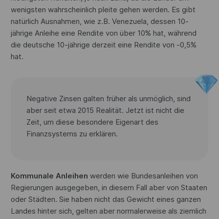
wenigsten wahrscheinlich pleite gehen werden. Es gibt
natürlich Ausnahmen, wie z.B. Venezuela, dessen 10-
jährige Anleihe eine Rendite von über 10% hat, während
die deutsche 10-jährige derzeit eine Rendite von -0,5%
hat.
Negative Zinsen galten früher als unmöglich, sind
aber seit etwa 2015 Realität. Jetzt ist nicht die
Zeit, um diese besondere Eigenart des
Finanzsystems zu erklären.
Kommunale Anleihen
werden wie Bundesanleihen von
Regierungen ausgegeben, in diesem Fall aber von Staaten
oder Städten. Sie haben nicht das Gewicht eines ganzen
Landes hinter sich, gelten aber normalerweise als ziemlich