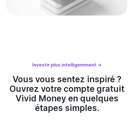
Investir plus intelligemment →
Vous vous sentez inspiré ?
Ouvrez votre compte gratuit
Vivid Money en quelques
étapes simples.