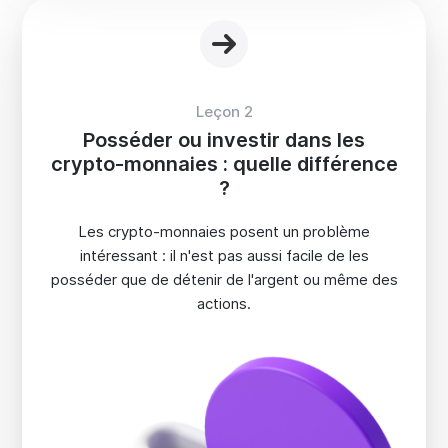
Leçon 2
Posséder ou investir dans les
crypto-monnaies : quelle différence
?
Les crypto-monnaies posent un problème
intéressant : il n'est pas aussi facile de les
posséder que de détenir de l'argent ou même des
actions.