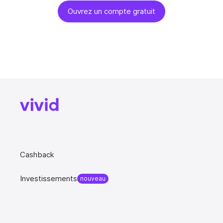
Ouvrez un compte gratuit
Cashback
Investissements
nouveau