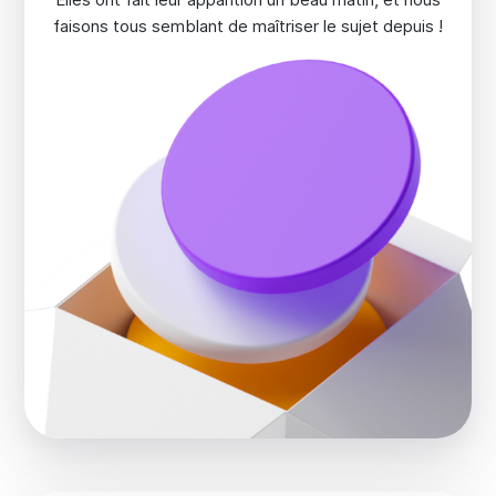
faisons tous semblant de maîtriser le sujet depuis !