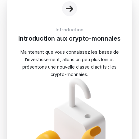
Introduction
Introduction aux crypto-monnaies
Maintenant que vous connaissez les bases de
l'investissement, allons un peu plus loin et
présentons une nouvelle classe d'actifs : les
crypto-monnaies.