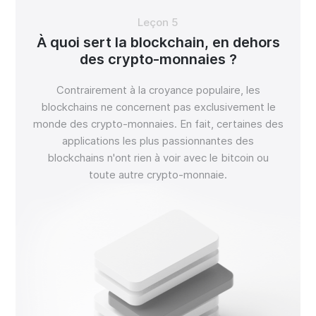
Leçon 5
À quoi sert la blockchain, en dehors
des crypto-monnaies ?
Contrairement à la croyance populaire, les
blockchains ne concernent pas exclusivement le
monde des crypto-monnaies. En fait, certaines des
applications les plus passionnantes des
blockchains n'ont rien à voir avec le bitcoin ou
toute autre crypto-monnaie.