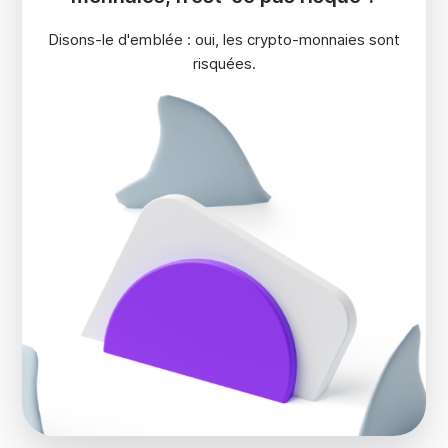
Disons-le d'emblée : oui, les crypto-monnaies sont
risquées.