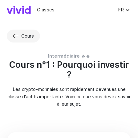
Classes
FR
Cours
Intermédiaire
🔥🔥
Cours n°1 : Pourquoi investir
?
Les crypto-monnaies sont rapidement devenues une
classe d'actifs importante. Voici ce que vous devez savoir
à leur sujet.