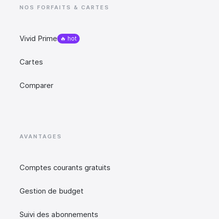
NOS FORFAITS & CARTES
Vivid Prime
🔥 hot
Cartes
Comparer
AVANTAGES
Comptes courants gratuits
Gestion de budget
Suivi des abonnements