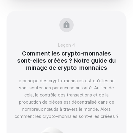
Leçon 4
Comment les crypto-monnaies
sont-elles créées ? Notre guide du
minage de crypto-monnaies
e principe des crypto-monnaies est qu'elles ne
sont soutenues par aucune autorité. Au lieu de
cela, le contrôle des transactions et de la
production de pièces est décentralisé dans de
nombreux nœuds à travers le monde. Alors
comment les crypto-monnaies sont-elles créées ?