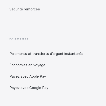
Sécurité renforcée
PAIEMENTS
Paiements et transferts d'argent instantanés
Économies en voyage
Payez avec Apple Pay
Payez avec Google Pay